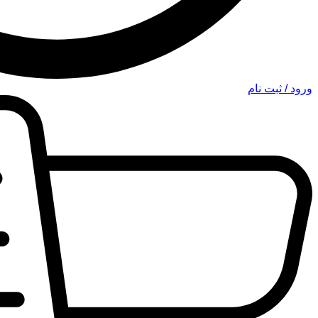
ورود / ثبت نام