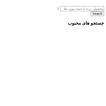
Search
جستجو های محبوب