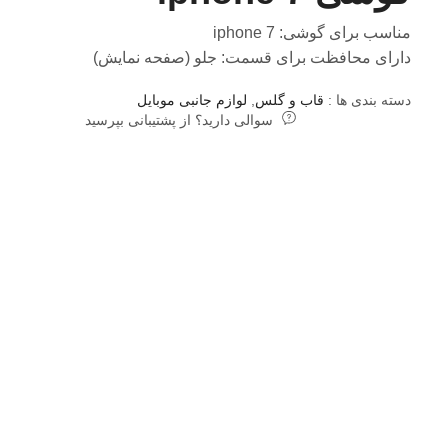
مناسب برای گوشی: iphone 7
دارای محافظت برای قسمت: جلو (صفحه نمایش)
دسته بندی ها :
قاب و گلس
,
لوازم جانبی موبایل
سوالی دارید؟ از پشتیبانی بپرسید