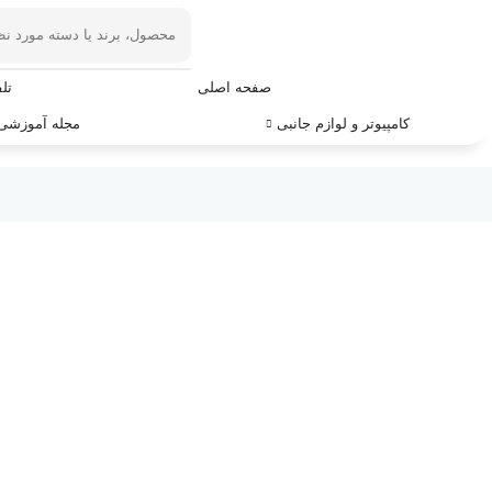
صفحه اصلی
تل
کامپیوتر و لوازم جانبی
مجله آموزشی