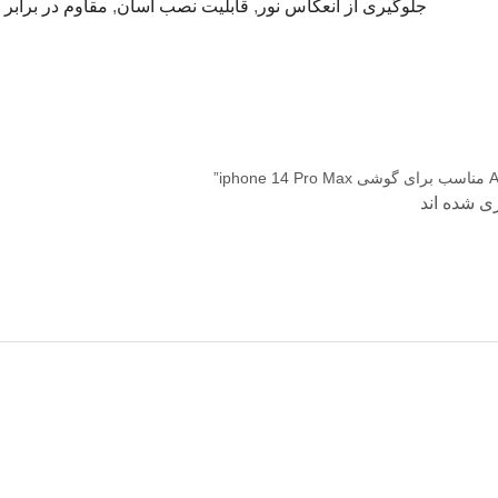
جلوگیری از انعکاس نور
,
قابلیت نصب آسان
,
مقاوم در برابر
ی شده اند