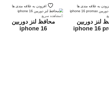
زودن به علاقه مندی ها
افزودن به علاقه مندی ها
ع
مشاهده سریع
 لنز دوربین
محافظ لنز دوربین
iphone 16
iphone 16 p