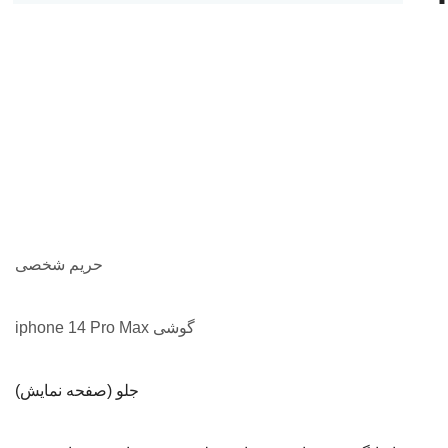
حریم شخصی
گوشی iphone 14 Pro Max
جلو (صفحه نمایش)