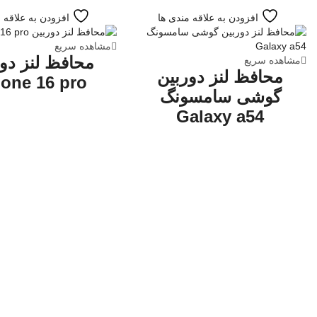
افزودن به علاقه مندی ها
افزودن به علاقه 
مشاهده سریع
محافظ لنز دو
مشاهده سریع
محافظ لنز دوربین
hone 16 pro
گوشی سامسونگ
Galaxy a54