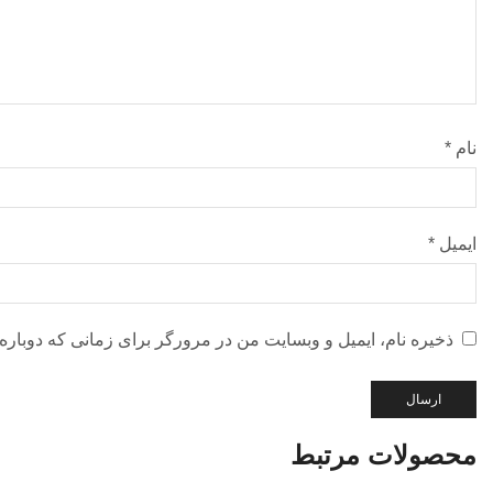
نام
*
ایمیل
*
ذخیره نام، ایمیل و وبسایت من در مرورگر برای زمانی که دوباره
محصولات مرتبط