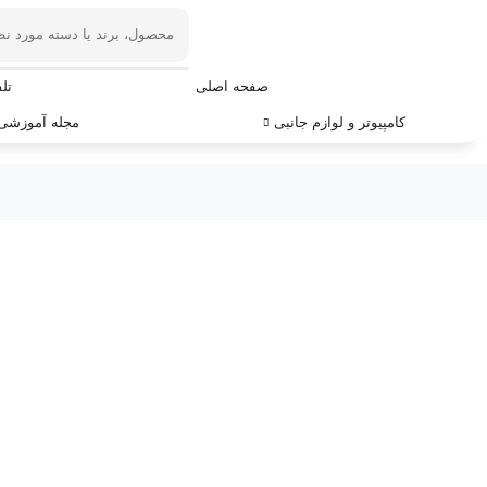
صفحه اصلی
تل
کامپیوتر و لوازم جانبی
مجله آموزشی