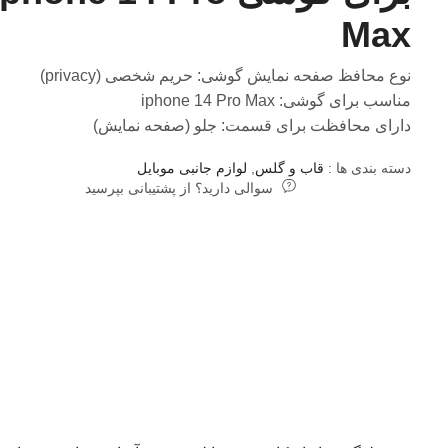
Max
نوع محافظ صفحه نمایش گوشی: حریم شخصی (privacy)
مناسب برای گوشی: iphone 14 Pro Max
دارای محافظت برای قسمت: جلو (صفحه نمایش)
دسته بندی ها :
قاب و گلس
,
لوازم جانبی موبایل
سوالی دارید؟ از پشتیبانی بپرسید