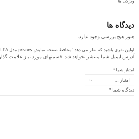
ویژگی‌ ها
دیدگاه ها
هنوز هیچ بررسی وجود ندارد.
اولین نفری باشید که نظر می دهد “محافظ صفحه نمایش privacy مدل ALFA مناسب برای گوشی iphone 14 Pro Max”
آدرس ایمیل شما منتشر نخواهد شد. قسمتهای مورد نیاز علامت گذار
امتیاز شما
*
دیدگاه شما
*