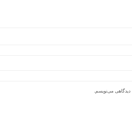
 دیدگاهی می‌نویسم.