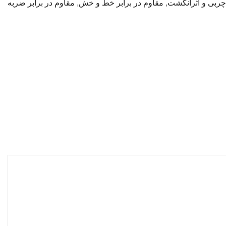
 چربی و اثرانگشت
,
مقاوم در برابر خط و خش
,
مقاوم در برابر ضربه