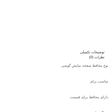
توضیحات تکمیلی
نظرات (0)
نوع محافظ صفحه نمایش گوشی
مناسب برای
دارای محافظ برای قسمت