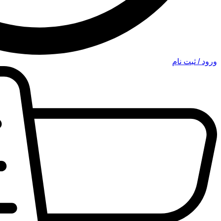
ورود / ثبت نام