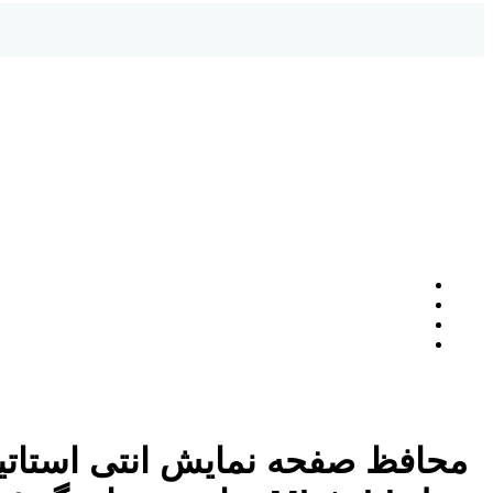
محافظ صفحه نمایش انتی استات