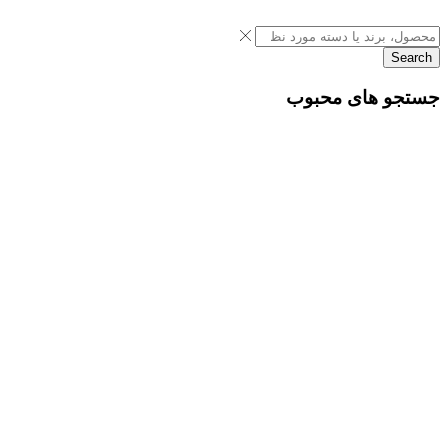
Search
جستجو های محبوب