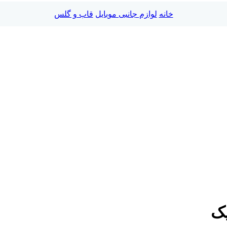
خانه
لوازم جانبی موبایل
قاب و گلس
یک