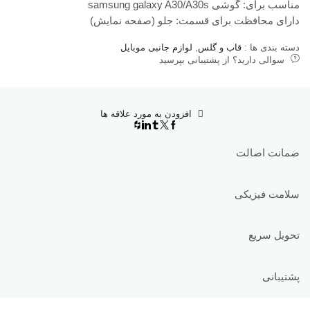
مناسب برای: گوشی samsung galaxy A30/A30s
دارای محافظت برای قسمت: جلو (صفحه نمایش)
دسته بندی ها :
قاب و گلس
,
لوازم جانبی موبایل
سوالی دارید؟ از پشتیبانی بپرسید
افزودن به مورد علاقه ها
ضمانت اصالت
سلامت فیزیکی
تحویل سریع
پشتیبانی