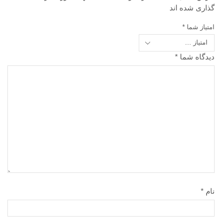
گذاری شده اند
امتیاز شما
*
دیدگاه شما
*
نام
*