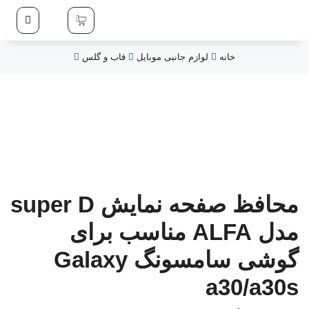
خانه
لوازم جانبی موبایل
قاب و گلس
محافظ صفحه نمایش super D
مدل ALFA مناسب برای
گوشی سامسونگ Galaxy
a30/a30s