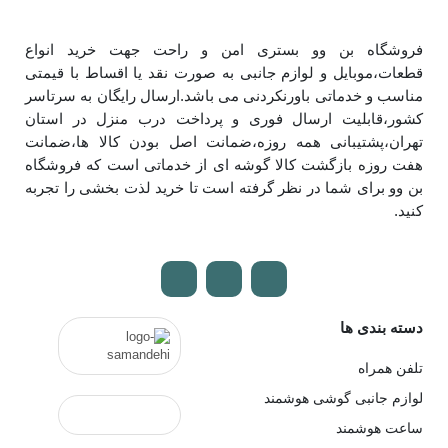
فروشگاه بن وو بستری امن و راحت جهت خرید انواع
قطعات،موبایل و لوازم جانبی به صورت نقد یا اقساط با قیمتی
مناسب و خدماتی باورنکردنی می باشد.ارسال رایگان به سرتاسر
کشور،قابلیت ارسال فوری و پرداخت درب منزل در استان
تهران،پشتیبانی همه روزه،ضمانت اصل بودن کالا ها،ضمانت
هفت روزه بازگشت کالا گوشه ای از خدماتی است که فروشگاه
بن وو برای شما در نظر گرفته است تا خرید لذت بخشی را تجربه
کنید.
دسته بندی ها
تلفن همراه
لوازم جانبی گوشی هوشمند
ساعت هوشمند