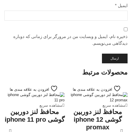
ایمیل
*
ذخیره نام، ایمیل و وبسایت من در مرورگر برای زمانی که دوباره
دیدگاهی می‌نویسم.
محصولات مرتبط
افزودن به علاقه مندی ها
افزودن به علاقه مندی ها
مشاهده سریع
مشاهده سریع
محافظ لنز دوربین
محافظ لنز دوربین
گوشی iphone 12
گوشی iphone 11 pro
promax