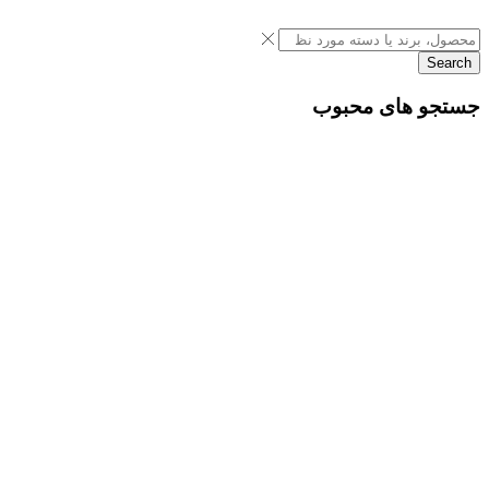
Search
جستجو های محبوب