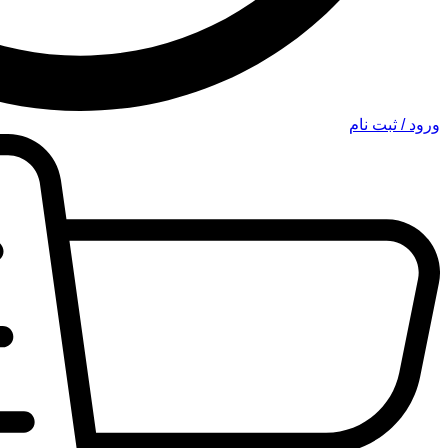
ورود / ثبت نام